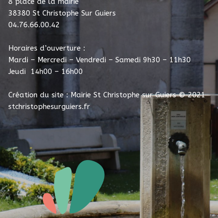
8 place de la mairie
38380 St Christophe Sur Guiers
04.76.66.00.42
Horaires d’ouverture :
Mardi – Mercredi – Vendredi – Samedi 9h30 – 11h30
Jeudi 14h00 – 16h00
Création du site : Mairie St Christophe sur Guiers
© 2021
stchristophesurguiers.fr