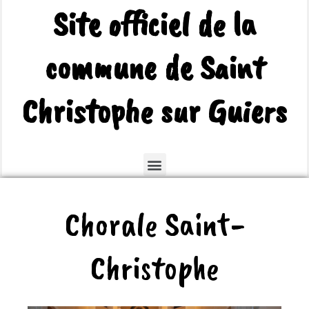
Site officiel de la
commune de Saint
Christophe sur Guiers
Chorale Saint-
Christophe