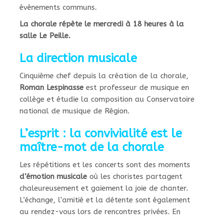
évènements communs.
La chorale répète le mercredi à 18 heures à la
salle Le Peille.
La direction musicale
Cinquième chef depuis la création de la chorale,
Roman Lespinasse
est professeur de musique en
collège et étudie la composition au Conservatoire
national de musique de Région.
L’esprit : la convivialité est le
maître-mot de la chorale
Les répétitions et les concerts sont des moments
d’émotion musicale
où les choristes partagent
chaleureusement et gaiement la joie de chanter.
L’échange, l’amitié et la détente sont également
au rendez-vous lors de rencontres privées. En