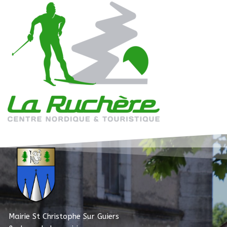
Mairie St Christophe Sur Guiers