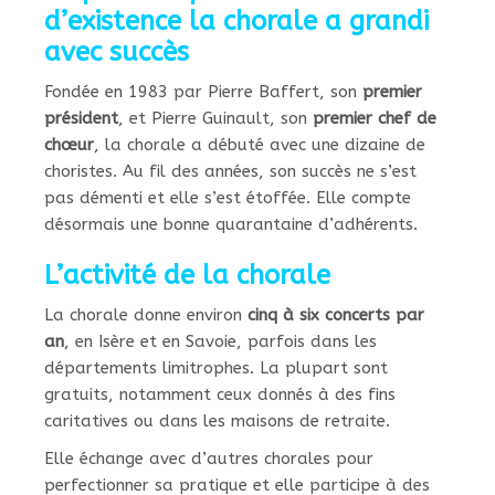
d’existence la chorale a grandi
avec succès
Fondée en 1983 par Pierre Baffert, son
premier
président
, et Pierre Guinault, son
premier
chef de
chœur
, la chorale a débuté avec une dizaine de
choristes. Au fil des années, son succès ne s’est
pas démenti et elle s’est étoffée. Elle compte
désormais une bonne quarantaine d’adhérents.
L’activité de la chorale
La chorale donne environ
cinq à six concerts par
an
, en Isère et en Savoie, parfois dans les
départements limitrophes. La plupart sont
gratuits, notamment ceux donnés à des fins
caritatives ou dans les maisons de retraite.
Elle échange avec d’autres chorales pour
perfectionner sa pratique et elle participe à des