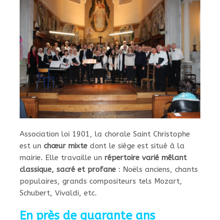
Association loi 1901, la chorale Saint Christophe
est un
chœur mixte
dont le siège est situé à la
mairie. Elle travaille un
répertoire varié mêlant
classique, sacré et profane
: Noëls anciens, chants
populaires, grands compositeurs tels Mozart,
Schubert, Vivaldi, etc.
En près de quarante ans