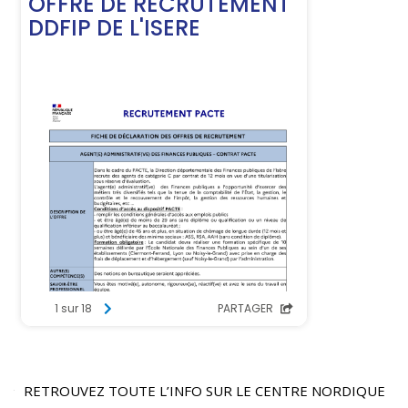
RETROUVEZ TOUTE L’INFO SUR LE CENTRE NORDIQUE