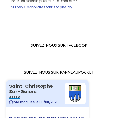
Pour
en savoir plus
sur la chorale :
https://lachoralestchristophe.fr/
SUIVEZ-NOUS SUR FACEBOOK
SUIVEZ-NOUS SUR PANNEAUPOCKET