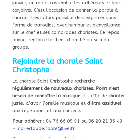
janvier, un repas rassemble les adhérents et leurs
conjoints. C’est l’occasion de donner la parole à
chacun. Il est alors possible de s’exprimer sous
forme de parodies, avec humour et bienveillance,
sur le chef et ses camarades choristes. Ce repas
annuel renforce les liens d’amitié au sein du
groupe.
Rejoindre la chorale Saint
Christophe
La chorale Saint Christophe
recherche
régulièrement de nouveaux choristes
.
Point n’est
besoin de connaître la musique
. Il suffit de
chanter
juste
, d’avoir l’oreille musicale et d’être
assidu(e)
aux répétitions et aux concerts.
Pour adhérer
: 04 76 66 09 91 ou 06 20 21 35 43
–
marieclaude.fabre@live.fr