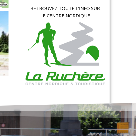
RETROUVEZ TOUTE L’INFO SUR
LE CENTRE NORDIQUE