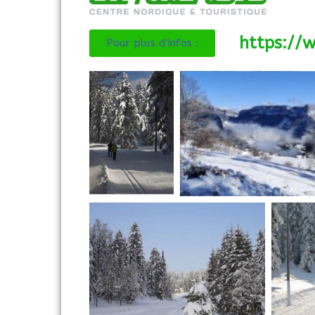
https://w
Pour plus d'infos :