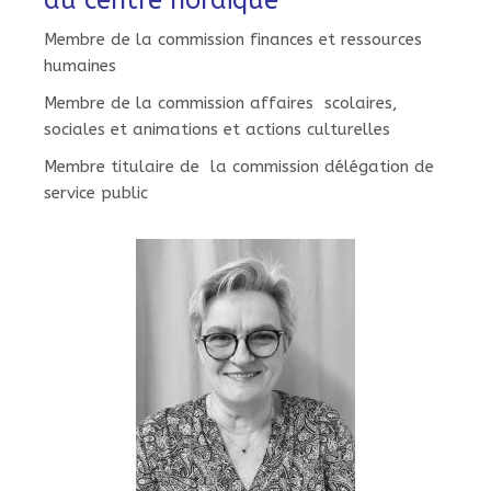
du centre nordique
Membre de la commission finances et ressources
humaines
Membre de la commission affaires scolaires,
sociales et animations et actions culturelles
Membre titulaire de la commission délégation de
service public