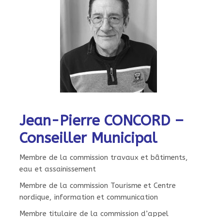
Jean-Pierre CONCORD –
Conseiller Municipal
Membre de la commission travaux et bâtiments,
eau et assainissement
Membre de la commission Tourisme et Centre
nordique, information et communication
Membre titulaire de la commission d’appel