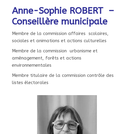
Anne-Sophie ROBERT –
Conseillère municipale
Membre de la commission affaires scolaires,
sociales et animations et actions culturelles
Membre de la commission urbanisme et
aménagement, forêts et actions
environnementales
Membre titulaire de la commission contrôle des
listes électorales