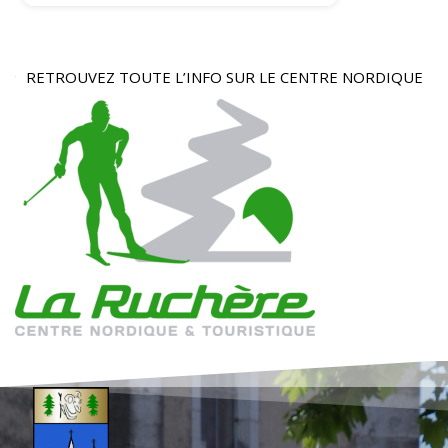
RETROUVEZ TOUTE L’INFO SUR LE CENTRE NORDIQUE