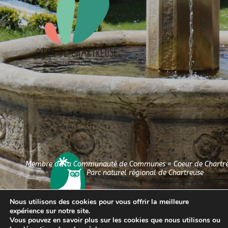
Membre de la Communauté de Communes « Coeur de Chartreu
Parc naturel régional de Chartreuse
Nous utilisons des cookies pour vous offrir la meilleure
expérience sur notre site.
Vous pouvez en savoir plus sur les cookies que nous utilisons ou