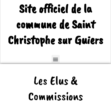
Site officiel de la
commune de Saint
Christophe sur Guiers
Les Elus &
Commissions