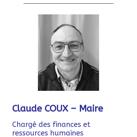
Claude COUX – Maire
Chargé des finances et
ressources humaines