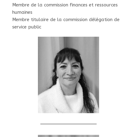
Membre de la commission finances et ressources
humaines
Membre titulaire de la commission délégation de
service public