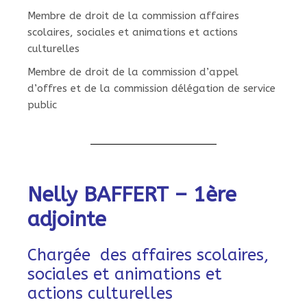
Membre de droit de la commission affaires
scolaires, sociales et animations et actions
culturelles
Membre de droit de la commission d’appel
d’offres et de la commission délégation de service
public
Nelly BAFFERT – 1ère
adjointe
Chargée des affaires scolaires,
sociales et animations et
actions culturelles