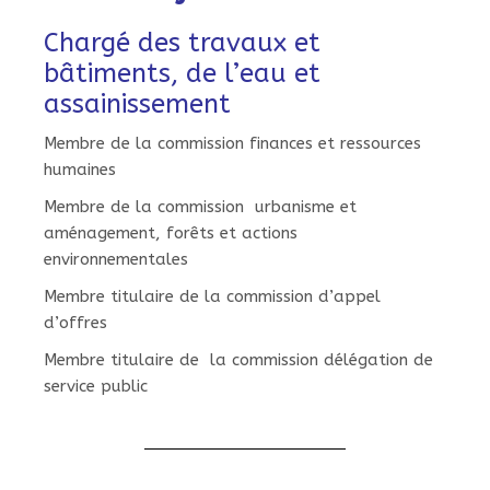
Chargé des travaux et
bâtiments, de l’eau et
assainissement
Membre de la commission finances et ressources
humaines
Membre de la commission urbanisme et
aménagement, forêts et actions
environnementales
Membre titulaire de la commission d’appel
d’offres
Membre titulaire de la commission délégation de
service public