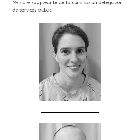
Membre suppléante de la commission délégation
de services public