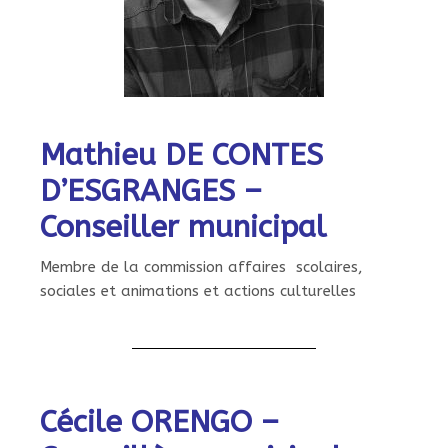
Mathieu DE CONTES
D’ESGRANGES –
Conseiller municipal
Membre de la commission affaires scolaires,
sociales et animations et actions culturelles
Cécile ORENGO –