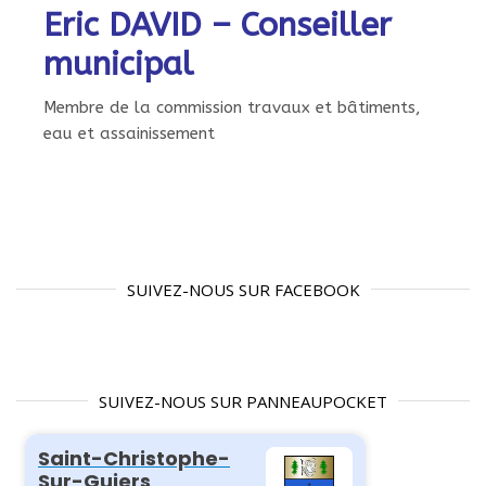
Eric DAVID – Conseiller
municipal
Membre de la commission travaux et bâtiments,
eau et assainissement
SUIVEZ-NOUS SUR FACEBOOK
SUIVEZ-NOUS SUR PANNEAUPOCKET