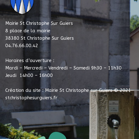
Mairie St Christophe Sur Guiers
8 place de la mairie
38380 St Christophe Sur Guiers
04.76.66.00.42
Horaires d’ouverture :
Mardi – Mercredi – Vendredi – Samedi 9h30 – 11h30
Jeudi 14h00 – 16h00
Création du site : Mairie St Christophe sur Guiers
© 2021
stchristophesurguiers.fr