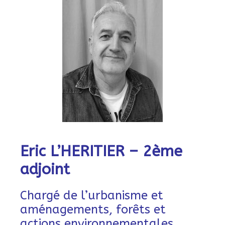
Eric L’HERITIER – 2ème
adjoint
Chargé de l’urbanisme et
aménagements, forêts et
actions environnementales