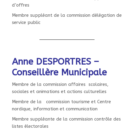
d’offres
Membre suppléant de la commission délégation de
service public
Anne DESPORTRES –
Conseillère Municipale
Membre de la commission affaires scolaires,
sociales et animations et actions culturelles
Membre de la
commission tourisme et Centre
nordique, information et communication
Membre suppléante de la commission contrôle des
listes électorales