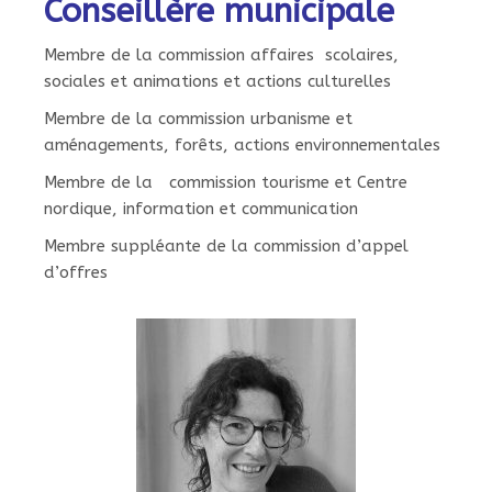
Conseillère municipale
Membre de la commission affaires scolaires,
sociales et animations et actions culturelles
Membre de la commission urbanisme et
aménagements, forêts, actions environnementales
Membre de la
commission tourisme et Centre
nordique, information et communication
Membre suppléante de la commission d’appel
d’offres