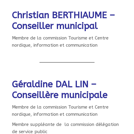
Christian BERTHIAUME –
Conseiller municipal
Membre de la commission Tourisme et Centre
nordique, information et communication
Géraldine DAL LIN –
Conseillère municipale
Membre de la commission Tourisme et Centre
nordique, information et communication
Membre suppléante de la commission délégation
de service public