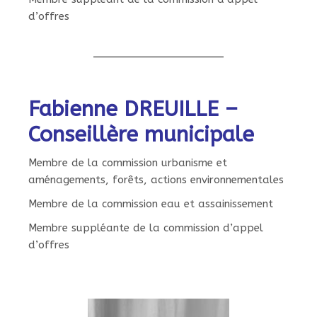
d’offres
Fabienne DREUILLE –
Conseillère municipale
Membre de la commission urbanisme et
aménagements, forêts, actions environnementales
Membre de la commission eau et assainissement
Membre suppléante de la commission d’appel
d’offres