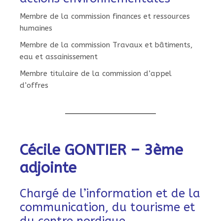
Membre de la commission finances et ressources
humaines
Membre de la commission Travaux et bâtiments,
eau et assainissement
Membre titulaire de la commission d’appel
d’offres
Cécile GONTIER – 3ème
adjointe
Chargé de l’information et de la
communication, du tourisme et