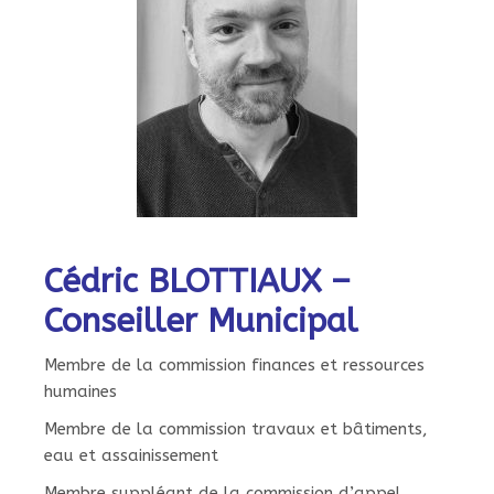
Cédric BLOTTIAUX –
Conseiller Municipal
Membre de la commission finances et ressources
humaines
Membre de la commission travaux et bâtiments,
eau et assainissement
Membre suppléant de la commission d’appel