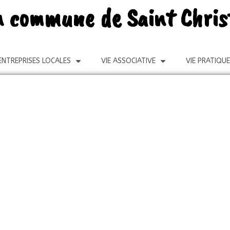
 la commune de Saint Chri
ENTREPRISES LOCALES
VIE ASSOCIATIVE
VIE PRATIQUE