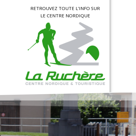
RETROUVEZ TOUTE L’INFO SUR
LE CENTRE NORDIQUE