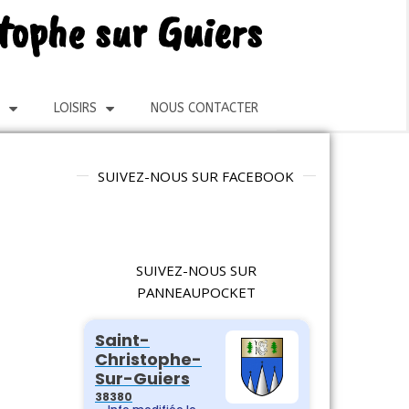
stophe sur Guiers
LOISIRS
NOUS CONTACTER
SUIVEZ-NOUS SUR FACEBOOK
SUIVEZ-NOUS SUR
PANNEAUPOCKET