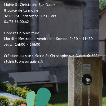
Mairie St Christophe Sur Guiers
8 place de la mairie
38380 St Christophe Sur Guiers
04.76.66.00.42
Horaires d’ouverture :
Mardi – Mercredi – Vendredi – Samedi 9h30 – 11h30
Jeudi 14h00 – 16h00
Création du site : Mairie St Christophe sur Guiers
© 2021
stchristophesurguiers.fr