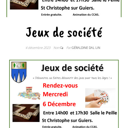
Jeux de société
4 décembre 2023
Non
Par
GÉRALDINE DAL LIN