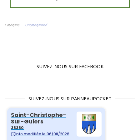
Catégorie
Uncategorized
SUIVEZ-NOUS SUR FACEBOOK
SUIVEZ-NOUS SUR PANNEAUPOCKET