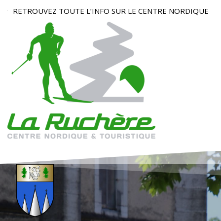
RETROUVEZ TOUTE L’INFO SUR LE CENTRE NORDIQUE