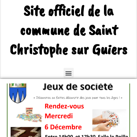
Site officiel de la
commune de Saint
Christophe sur Guiers