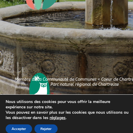
Membre de la Communauté de Communes « Coeur de Chartreu
Parc naturel régional de Chartreuse
Nous utilisons des cookies pour vous offrir la meilleure
expérience sur notre site.
Vous pouvez en savoir plus sur les cookies que nous utilisons ou
les désactiver dans les
réglages
.
Accepter
Rejeter