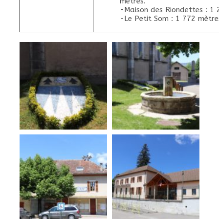
mètres.
-Maison des Riondettes : 1 
-Le Petit Som : 1 772 mètre