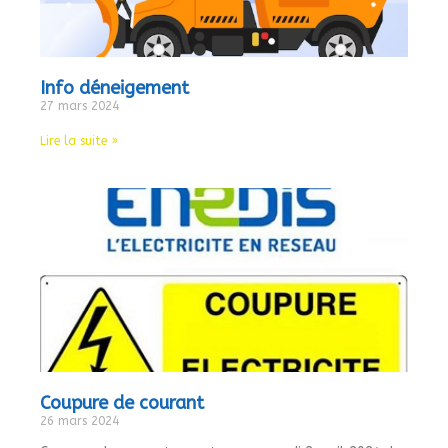
Info déneigement
27 mars 2024
Lire la suite »
Coupure de courant
26 mars 2024