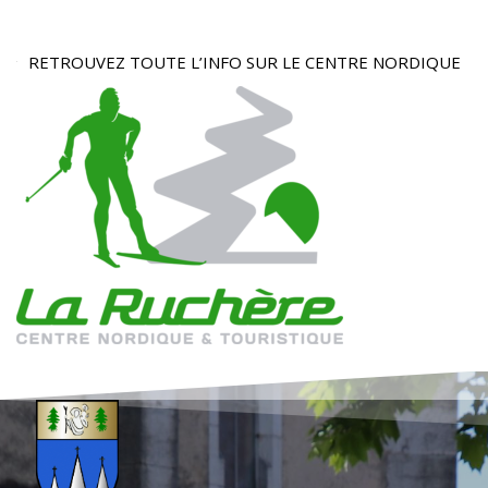
RETROUVEZ TOUTE L’INFO SUR LE CENTRE NORDIQUE