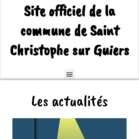
Site officiel de la
commune de Saint
Christophe sur Guiers
Les actualités