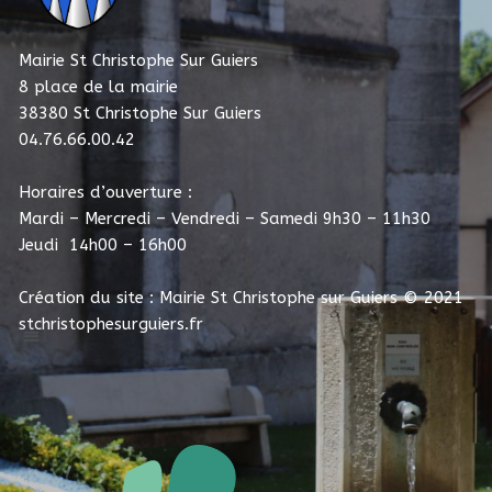
Mairie St Christophe Sur Guiers
8 place de la mairie
38380 St Christophe Sur Guiers
04.76.66.00.42
Horaires d’ouverture :
Mardi – Mercredi – Vendredi – Samedi 9h30 – 11h30
Jeudi 14h00 – 16h00
Création du site : Mairie St Christophe sur Guiers
© 2021
stchristophesurguiers.fr