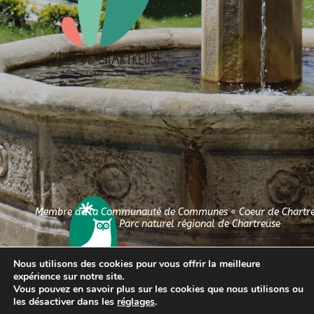
Membre de la Communauté de Communes « Coeur de Chartreu
Parc naturel régional de Chartreuse
Nous utilisons des cookies pour vous offrir la meilleure
expérience sur notre site.
Vous pouvez en savoir plus sur les cookies que nous utilisons ou
les désactiver dans les
réglages
.