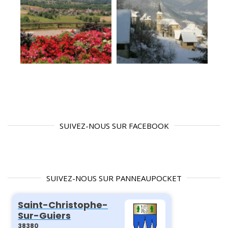
SUIVEZ-NOUS SUR FACEBOOK
SUIVEZ-NOUS SUR PANNEAUPOCKET