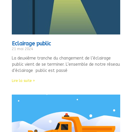
Eclairage public
21 mai 2024
La deuxième tranche du changement de l’éclairage
public vient de se terminer. L’ensemble de notre réseau
d’éclairage public est passé
Lire la suite »