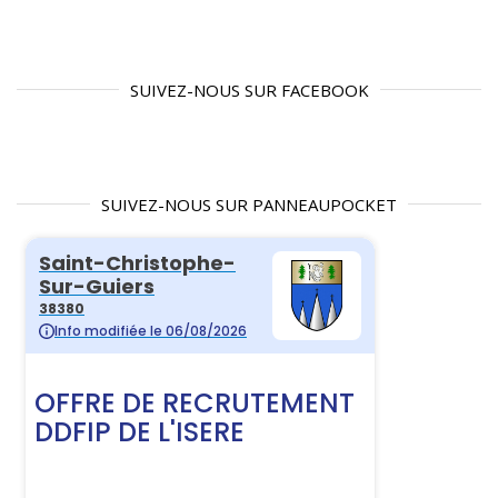
SUIVEZ-NOUS SUR FACEBOOK
SUIVEZ-NOUS SUR PANNEAUPOCKET