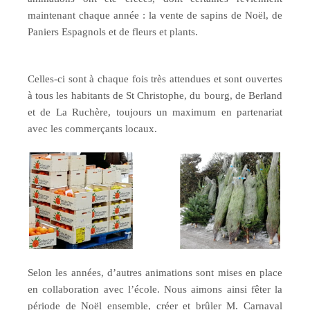
maintenant chaque année : la vente de sapins de Noël, de
Paniers Espagnols et de fleurs et plants.
Celles-ci sont à chaque fois très attendues et sont ouvertes
à tous les habitants de St Christophe, du bourg, de Berland
et de La Ruchère, toujours un maximum en partenariat
avec les commerçants locaux.
Selon les années, d’autres animations sont mises en place
en collaboration avec l’école. Nous aimons ainsi fêter la
période de Noël ensemble, créer et brûler M. Carnaval