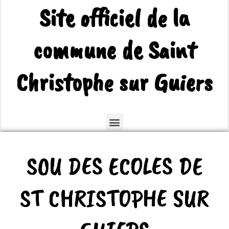
Site officiel de la
commune de Saint
Christophe sur Guiers
SOU DES ECOLES DE
ST CHRISTOPHE SUR