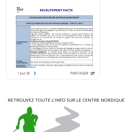
RETROUVEZ TOUTE L’INFO SUR LE CENTRE NORDIQUE