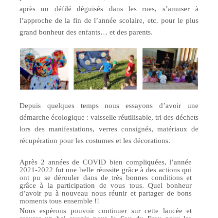
après un défilé déguisés dans les rues, s’amuser à
l’approche de la fin de l’année scolaire, etc. pour le plus
grand bonheur des enfants… et des parents.
Depuis quelques temps nous essayons d’avoir une
démarche écologique : vaisselle réutilisable, tri des déchets
lors des manifestations, verres consignés, matériaux de
récupération pour les costumes et les décorations.
Après 2 années de COVID bien compliquées, l’année
2021-2022 fut une belle réussite grâce à des actions qui
ont pu se dérouler dans de très bonnes conditions et
grâce à la participation de vous tous. Quel bonheur
d’avoir pu à nouveau nous réunir et partager de bons
moments tous ensemble !!
Nous espérons pouvoir continuer sur cette lancée et