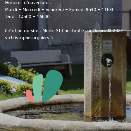
Horaires d’ouverture :
Mardi – Mercredi – Vendredi – Samedi 9h30 – 11h30
Jeudi 14h00 – 16h00
Création du site : Mairie St Christophe sur Guiers
© 2021
stchristophesurguiers.fr