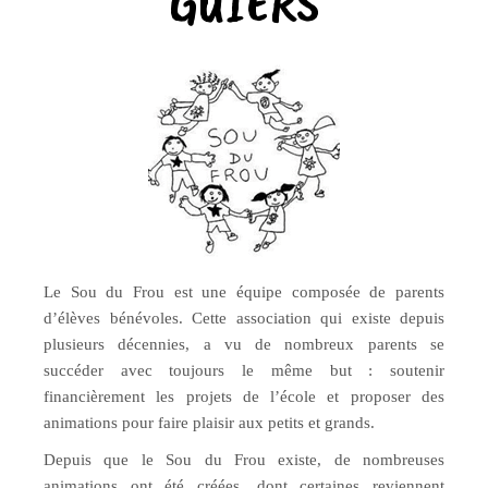
GUIERS
Le Sou du Frou est une équipe composée de parents
d’élèves bénévoles. Cette association qui existe depuis
plusieurs décennies, a vu de nombreux parents se
succéder avec toujours le même but : soutenir
financièrement les projets de l’école et proposer des
animations pour faire plaisir aux petits et grands.
Depuis que le Sou du Frou existe, de nombreuses
animations ont été créées, dont certaines reviennent