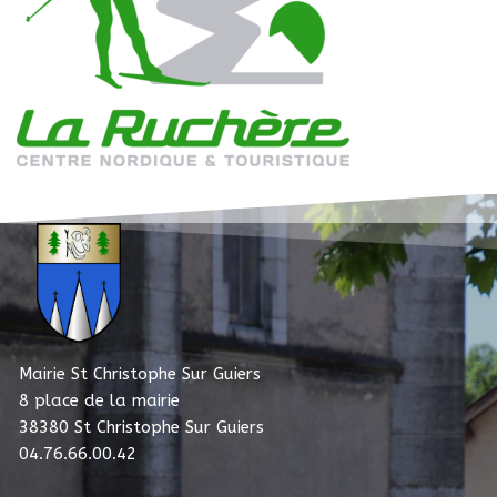
Mairie St Christophe Sur Guiers
8 place de la mairie
38380 St Christophe Sur Guiers
04.76.66.00.42