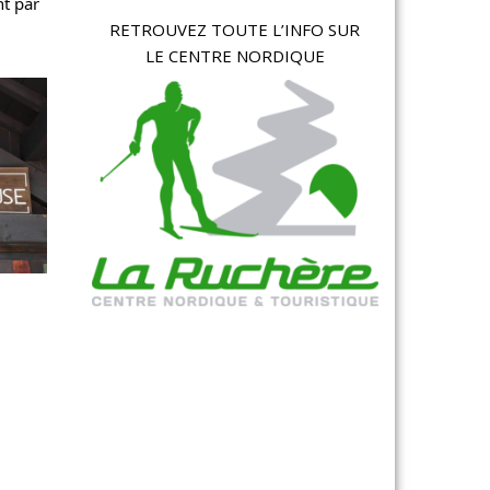
t par 
RETROUVEZ TOUTE L’INFO SUR
LE CENTRE NORDIQUE