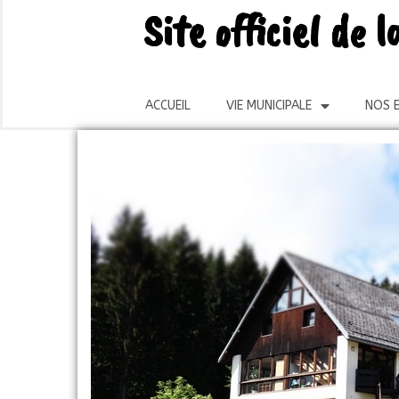
Site officiel de
ACCUEIL
VIE MUNICIPALE
NOS E