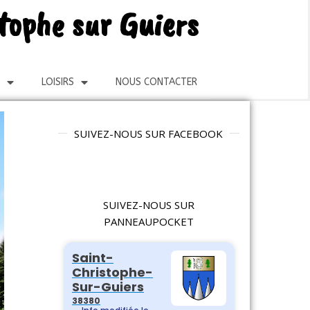
stophe sur Guiers
LOISIRS
NOUS CONTACTER
SUIVEZ-NOUS SUR FACEBOOK
SUIVEZ-NOUS SUR
PANNEAUPOCKET