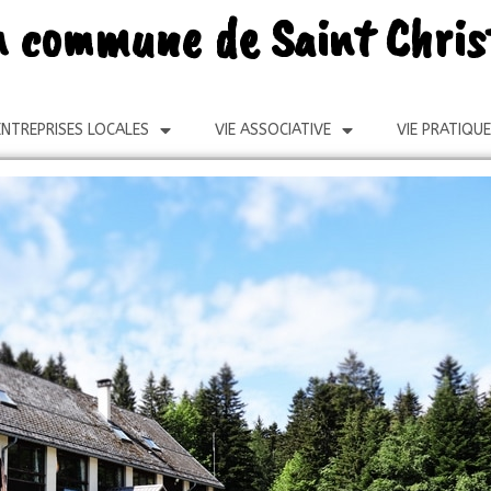
 la commune de Saint Chri
NTREPRISES LOCALES
VIE ASSOCIATIVE
VIE PRATIQUE