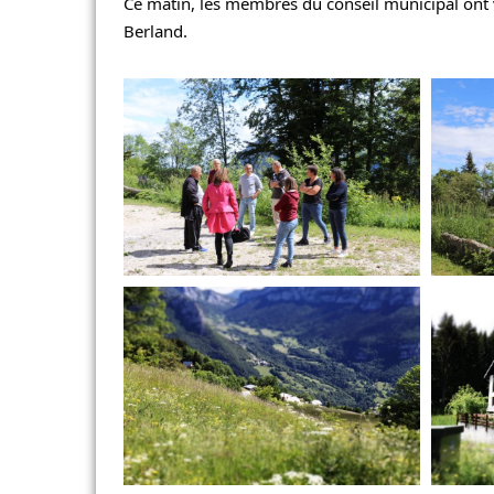
Ce matin, les membres du conseil municipal ont 
Berland.